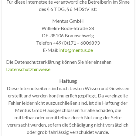
Für diese Internetseite verantwortliche Betreiberin im Sinne
des § 6 TDG, § 6 MDStV ist:
Mentus GmbH
Wilhelm-Bode-Straße 38
DE-38106 Braunschweig
Telefon +49 (0)171 – 6806893
E-Mail:
info@mentus.de
Die Datenschutzerklärung können Sie hier einsehen:
Datenschutzhinweise
Haftung
Diese Internetseiten sind nach besten Wissen und Gewissen
erstellt und werden kontinuierlich gepflegt. Da vereinzelte
Fehler leider nicht auszuschließen sind, ist die Haftung der
Mentus GmbH ausgeschlossen für alle Schäden, die
mittelbar oder unmittelbar durch Nutzung der Seite
verursacht wurden, sofern die Schädigung nicht vorsätzlich
oder grob fahrlässig verschuldet wurde.