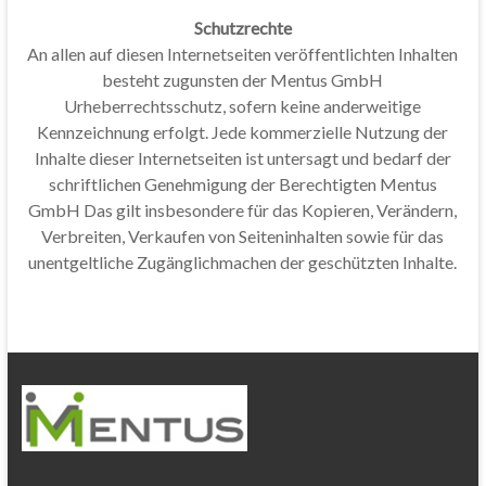
Schutzrechte
An allen auf diesen Internetseiten veröffentlichten Inhalten
besteht zugunsten der Mentus GmbH
Urheberrechtsschutz, sofern keine anderweitige
Kennzeichnung erfolgt. Jede kommerzielle Nutzung der
Inhalte dieser Internetseiten ist untersagt und bedarf der
schriftlichen Genehmigung der Berechtigten Mentus
GmbH Das gilt insbesondere für das Kopieren, Verändern,
Verbreiten, Verkaufen von Seiteninhalten sowie für das
unentgeltliche Zugänglichmachen der geschützten Inhalte.