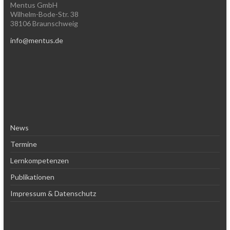
Mentus GmbH
Wilhelm-Bode-Str. 38
38106 Braunschweig
info@mentus.de
News
Termine
Lernkompetenzen
Publikationen
Impressum & Datenschutz