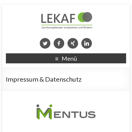
Menü
Impressum & Datenschutz