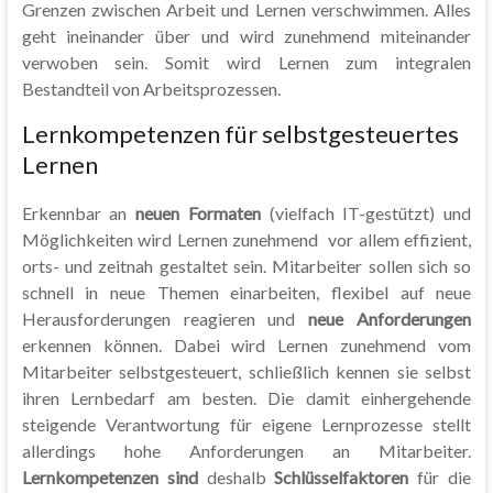
Grenzen zwischen Arbeit und Lernen verschwimmen. Alles
geht ineinander über und wird zunehmend miteinander
verwoben sein. Somit wird Lernen zum integralen
Bestandteil von Arbeitsprozessen.
Lernkompetenzen für selbstgesteuertes
Lernen
Erkennbar an
neuen Formaten
(vielfach IT-gestützt) und
Möglichkeiten wird Lernen zunehmend vor allem effizient,
orts- und zeitnah gestaltet sein. Mitarbeiter sollen sich so
schnell in neue Themen einarbeiten, flexibel auf neue
Herausforderungen reagieren und
neue Anforderungen
erkennen können. Dabei wird Lernen zunehmend vom
Mitarbeiter selbstgesteuert, schließlich kennen sie selbst
ihren Lernbedarf am besten. Die damit einhergehende
steigende Verantwortung für eigene Lernprozesse stellt
allerdings hohe Anforderungen an Mitarbeiter.
Lernkompetenzen sind
deshalb
Schlüsselfaktoren
für die