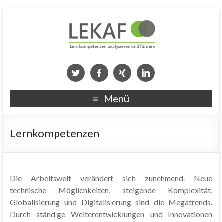
Menü
Lernkompetenzen
Die Arbeitswelt verändert sich zunehmend. Neue
technische Möglichkeiten, steigende Komplexität,
Globalisierung und Digitalisierung sind die Megatrends.
Durch ständige Weiterentwicklungen und Innovationen