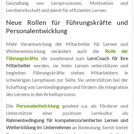
Gestaltung von Lernprozessen, Motivation und
Lernbereitschaft und damit für effizientes Lernen.
Neue Rollen für Führungskräfte und
Personalentwicklung
Mehr Verantwortung der Mitarbeiter für Lernen und
Weiterentwicklung verändert auch die
Rolle der
Führungskräfte
, die zunehmend zum
LernCoach für ihre
Mitarbeiter
werden, sie beim Lernen unterstützen und
begleiten. Führungskräfte stehen Mitarbeitern in
schwierigen Lernphasen zur Seite. Sie unterstützen bei der
Schaffung von Lernbedingungen und fördern die Integration
des Lernens in den Arbeitsprozess.
Die
Personalentwicklung
gewinnt u.a. als Förderer und
Unterstützer einer positiven Lernkultur als
Rahmenbedingung für kompetenzorientiertes Lernen und
Weiterbildung im Unternehmen
an Bedeutung. Somit bietet