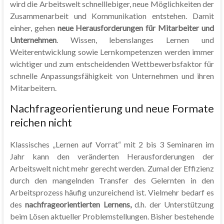
wird die Arbeitswelt schnelllebiger, neue Möglichkeiten der
Zusammenarbeit und Kommunikation entstehen. Damit
einher, gehen
neue Herausforderungen für Mitarbeiter und
Unternehmen
. Wissen, lebenslanges Lernen und
Weiterentwicklung sowie Lernkompetenzen werden immer
wichtiger und zum entscheidenden Wettbewerbsfaktor für
schnelle Anpassungsfähigkeit von Unternehmen und ihren
Mitarbeitern.
Nachfrageorientierung und neue Formate
reichen nicht
Klassisches „Lernen auf Vorrat“ mit 2 bis 3 Seminaren im
Jahr kann den veränderten Herausforderungen der
Arbeitswelt nicht mehr gerecht werden. Zumal der Effizienz
durch den mangelnden Transfer des Gelernten in den
Arbeitsprozess häufig unzureichend ist. Vielmehr bedarf es
des
nachfrageorientierten Lern
ens,
d.h. der Unterstützung
beim Lösen aktueller Problemstellungen. Bisher bestehende