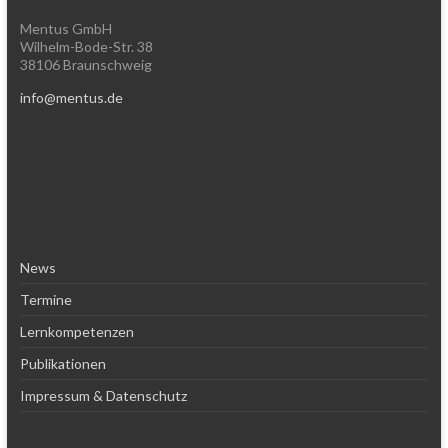
Mentus GmbH
Wilhelm-Bode-Str. 38
38106 Braunschweig
info@mentus.de
News
Termine
Lernkompetenzen
Publikationen
Impressum & Datenschutz