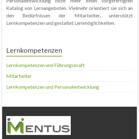
Personalentwicklung nicht mehr einen vorgefertigten
Katalog von Lernangeboten. Vielmehr orientiert sie sich an
den Bedürfnissen der Mitarbeiter, unterstützt
Lernkompetenzen und gestaltet Lernmöglichkeiten.
Lernkompetenzen
Lernkompetenzen und Führungskraft
Mitarbeiter
Lernkompetenzen und Personalentwicklung