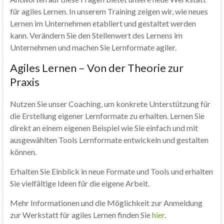
für agiles Lernen. In unserem Training zeigen wir, wie neues
Lernen im Unternehmen etabliert und gestaltet werden
kann. Verändern Sie den Stellenwert des Lernens im
Unternehmen und machen Sie Lernformate agiler.
Agiles Lernen – Von der Theorie zur
Praxis
Nutzen Sie unser Coaching, um konkrete Unterstützung für
die Erstellung eigener Lernformate zu erhalten. Lernen Sie
direkt an einem eigenen Beispiel wie Sie einfach und mit
ausgewählten Tools Lernformate entwickeln und gestalten
können.
Erhalten Sie Einblick in neue Formate und Tools und erhalten
Sie vielfältige Ideen für die eigene Arbeit.
Mehr Informationen und die Möglichkeit zur Anmeldung
zur Werkstatt für agiles Lernen finden Sie
hier
.