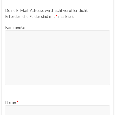
Deine E-Mail-Adresse wird nicht veröffentlicht.
Erforderliche Felder sind mit
*
markiert
Kommentar
Name
*