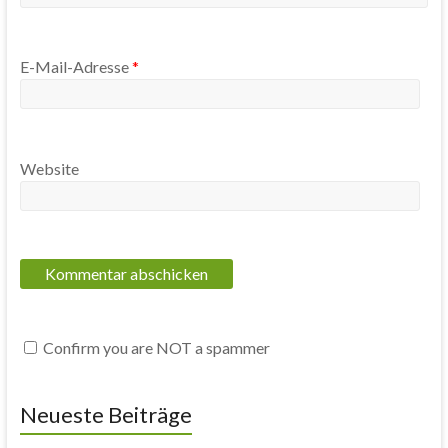
E-Mail-Adresse
*
Website
Confirm you are NOT a spammer
Neueste Beiträge