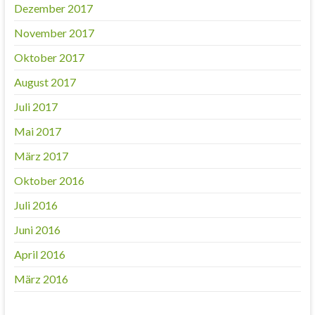
Dezember 2017
November 2017
Oktober 2017
August 2017
Juli 2017
Mai 2017
März 2017
Oktober 2016
Juli 2016
Juni 2016
April 2016
März 2016