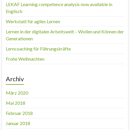
LEKAF Learning competence analysis now available in
Englisch
Werkstatt für agiles Lernen
Lernen in der digitalen Arbeitswelt – Wollen und Können der
Generationen
Lerncoaching für Führungskräfte
Frohe Weihnachten
Archiv
März 2020
Mai 2018
Februar 2018
Januar 2018